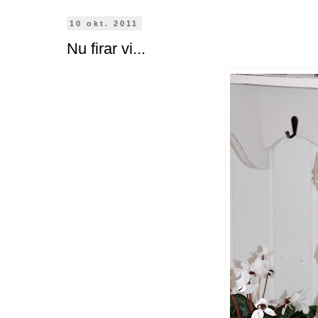
10 okt. 2011
Nu firar vi...