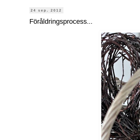
24 sep. 2012
Föråldringsprocess...