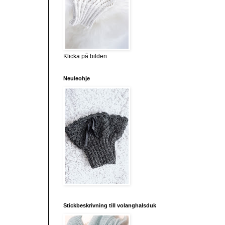
Klicka på bilden
Neuleohje
Stickbeskrivning till volanghalsduk