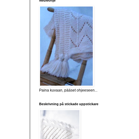
Neuleohje
Paina kuvaan, pääset ohjeeseen...
Beskrivning på stickade uppstickare