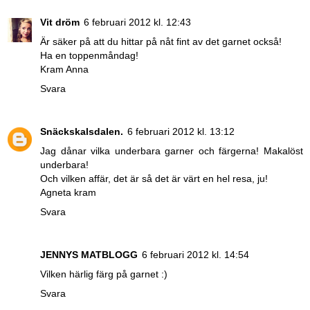
Vit dröm
6 februari 2012 kl. 12:43
Är säker på att du hittar på nåt fint av det garnet också!
Ha en toppenmåndag!
Kram Anna
Svara
Snäckskalsdalen.
6 februari 2012 kl. 13:12
Jag dånar vilka underbara garner och färgerna! Makalöst
underbara!
Och vilken affär, det är så det är värt en hel resa, ju!
Agneta kram
Svara
JENNYS MATBLOGG
6 februari 2012 kl. 14:54
Vilken härlig färg på garnet :)
Svara