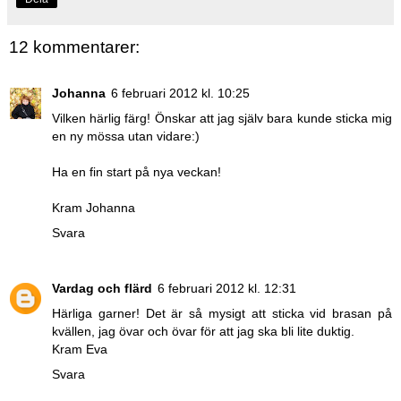
12 kommentarer:
Johanna
6 februari 2012 kl. 10:25
Vilken härlig färg! Önskar att jag själv bara kunde sticka mig
en ny mössa utan vidare:)
Ha en fin start på nya veckan!
Kram Johanna
Svara
Vardag och flärd
6 februari 2012 kl. 12:31
Härliga garner! Det är så mysigt att sticka vid brasan på
kvällen, jag övar och övar för att jag ska bli lite duktig.
Kram Eva
Svara