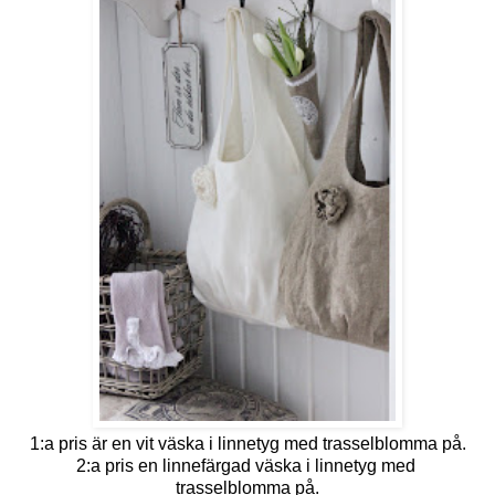
1:a pris är en vit väska i linnetyg med trasselblomma på.
2:a pris en linnefärgad väska i linnetyg med
trasselblomma på.