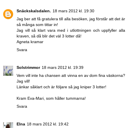
Snäckskalsdalen.
18 mars 2012 kl. 19:30
Jag ber att få gratulera till alla besöken, jag förstår att det är
så många som tittar in!
Jag vill så klart vara med i utlottningen och uppfyller alla
kraven, så då blir det väl 3 lotter då!
Agneta kramar
Svara
Solstrimmor
18 mars 2012 kl. 19:39
Vem vill inte ha chansen att vinna en av dom fina väskorna?
Jag vill!
Länkar såklart och är följare så jag kniper 3 lotter!
Kram Eva-Mari, som håller tummarna!
Svara
Elna
18 mars 2012 kl. 19:42