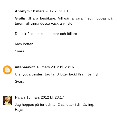
Anonym
18 mars 2012 kl. 23:01
Grattis till alla besökare. Vill gärna vara med, hoppas på
turen, vill vinna dessa vackra vinster.
Det blir 2 lotter, kommentar och följare.
Mvh Bettan
Svara
intebaravitt
18 mars 2012 kl. 23:16
Ursnygga vinster! Jag tar 3 lotter tack! Kram Jenny!
Svara
Hajan
18 mars 2012 kl. 23:17
Jag hoppas på tur och tar 2 st. lotter i din tävling.
Hajan