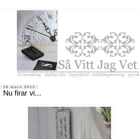
18 mars 2012
Nu firar vi...