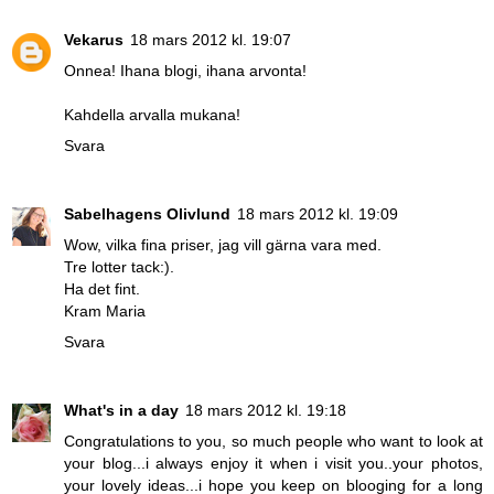
Vekarus
18 mars 2012 kl. 19:07
Onnea! Ihana blogi, ihana arvonta!
Kahdella arvalla mukana!
Svara
Sabelhagens Olivlund
18 mars 2012 kl. 19:09
Wow, vilka fina priser, jag vill gärna vara med.
Tre lotter tack:).
Ha det fint.
Kram Maria
Svara
What's in a day
18 mars 2012 kl. 19:18
Congratulations to you, so much people who want to look at
your blog...i always enjoy it when i visit you..your photos,
your lovely ideas...i hope you keep on blooging for a long