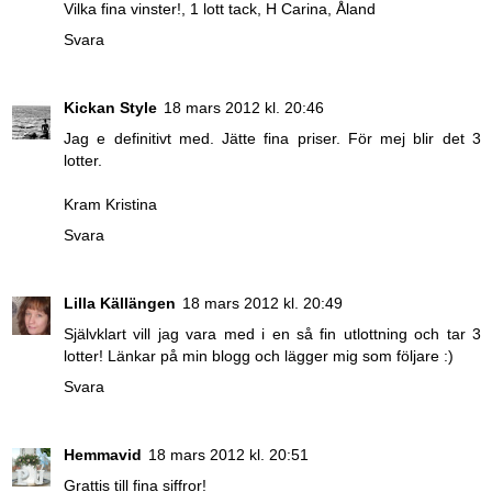
Vilka fina vinster!, 1 lott tack, H Carina, Åland
Svara
Kickan Style
18 mars 2012 kl. 20:46
Jag e definitivt med. Jätte fina priser. För mej blir det 3
lotter.
Kram Kristina
Svara
Lilla Källängen
18 mars 2012 kl. 20:49
Självklart vill jag vara med i en så fin utlottning och tar 3
lotter! Länkar på min blogg och lägger mig som följare :)
Svara
Hemmavid
18 mars 2012 kl. 20:51
Grattis till fina siffror!