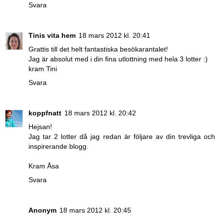
Svara
Tinis vita hem
18 mars 2012 kl. 20:41
Grattis till det helt fantastiska besökarantalet!
Jag är absolut med i din fina utlottning med hela 3 lotter :)
kram Tini
Svara
koppfnatt
18 mars 2012 kl. 20:42
Hejsan!
Jag tar 2 lotter då jag redan är följare av din trevliga och
inspirerande blogg.
Kram Åsa
Svara
Anonym
18 mars 2012 kl. 20:45