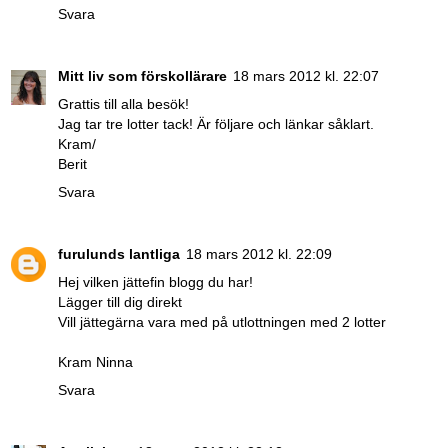
Svara
Mitt liv som förskollärare
18 mars 2012 kl. 22:07
Grattis till alla besök!
Jag tar tre lotter tack! Är följare och länkar såklart.
Kram/
Berit
Svara
furulunds lantliga
18 mars 2012 kl. 22:09
Hej vilken jättefin blogg du har!
Lägger till dig direkt
Vill jättegärna vara med på utlottningen med 2 lotter
Kram Ninna
Svara