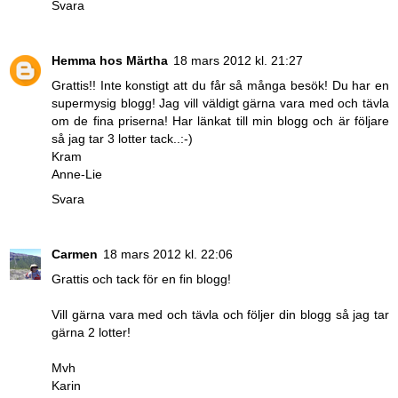
Svara
Hemma hos Märtha
18 mars 2012 kl. 21:27
Grattis!! Inte konstigt att du får så många besök! Du har en
supermysig blogg! Jag vill väldigt gärna vara med och tävla
om de fina priserna! Har länkat till min blogg och är följare
så jag tar 3 lotter tack..:-)
Kram
Anne-Lie
Svara
Carmen
18 mars 2012 kl. 22:06
Grattis och tack för en fin blogg!
Vill gärna vara med och tävla och följer din blogg så jag tar
gärna 2 lotter!
Mvh
Karin