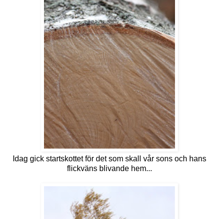
Idag gick startskottet för det som skall vår sons och hans
flickväns blivande hem...