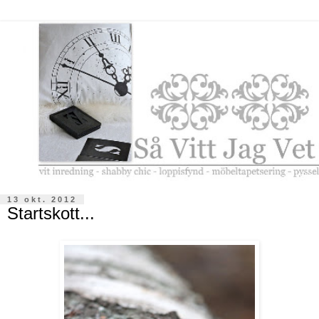
13 okt. 2012
Startskott...