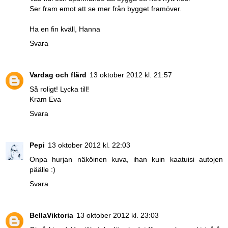
Ser fram emot att se mer från bygget framöver.
Ha en fin kväll, Hanna
Svara
Vardag och flärd
13 oktober 2012 kl. 21:57
Så roligt! Lycka till!
Kram Eva
Svara
Pepi
13 oktober 2012 kl. 22:03
Onpa hurjan näköinen kuva, ihan kuin kaatuisi autojen
päälle :)
Svara
BellaViktoria
13 oktober 2012 kl. 23:03